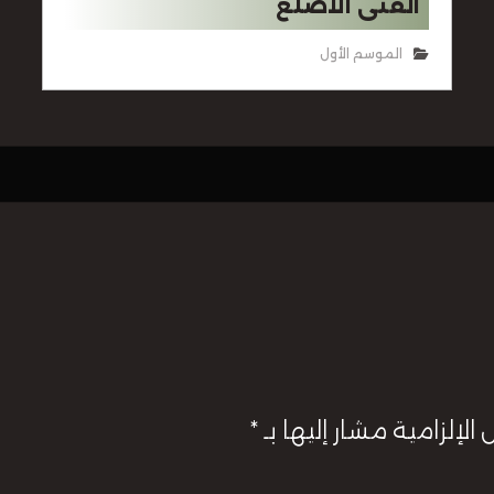
الفتى الاصلع
الموسم الأول
الإلزامية مشار إليها بـ
*