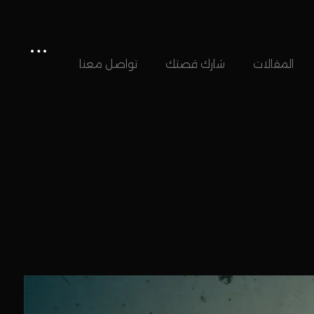
المقالات
شارك قصتك
تواصل معنا