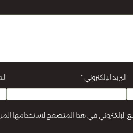
البريد الإلكتروني
*
الم
ع الإلكتروني في هذا المتصفح لاستخدامها المر