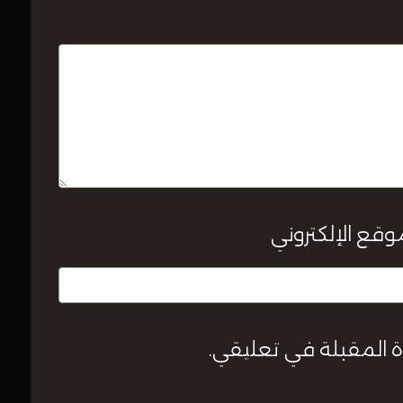
وقع الإلكتروني
ة المقبلة في تعليقي.