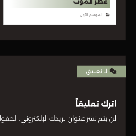
عطر الموت
الموسم الأول
لا تعليق
اترك تعليقاً
لن يتم نشر عنوان بريدك الإلكتروني.
الحقول 